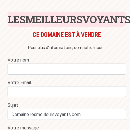
LESMEILLEURSVOYANTS
CE DOMAINE EST À VENDRE
Pour plus d'informations, contactez-nous :
Votre nom
Votre Email
Sujet
Votre message