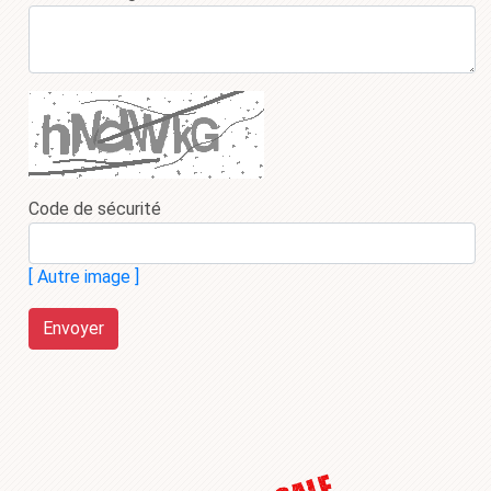
Code de sécurité
[ Autre image ]
Envoyer